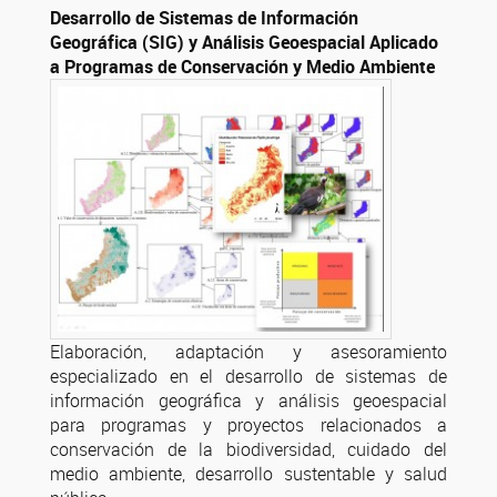
Desarrollo de Sistemas de Información
Geográfica (SIG) y Análisis Geoespacial Aplicado
a Programas de Conservación y Medio Ambiente
Elaboración, adaptación y asesoramiento
especializado en el desarrollo de sistemas de
información geográfica y análisis geoespacial
para programas y proyectos relacionados a
conservación de la biodiversidad, cuidado del
medio ambiente, desarrollo sustentable y salud