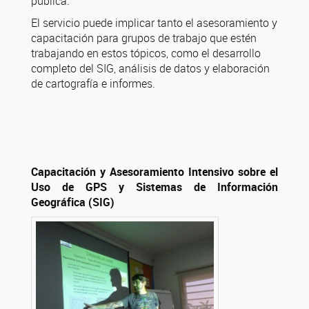
pública.
El servicio puede implicar tanto el asesoramiento y
capacitación para grupos de trabajo que estén
trabajando en estos tópicos, como el desarrollo
completo del SIG, análisis de datos y elaboración
de cartografía e informes.
Capacitación y Asesoramiento Intensivo sobre el
Uso de GPS y Sistemas de Información
Geográfica (SIG)