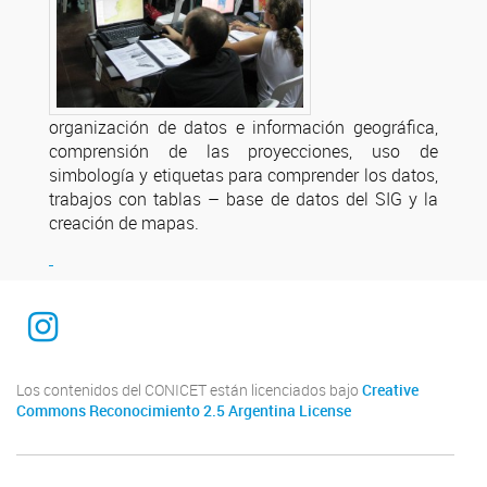
organización de datos e información geográfica,
comprensión de las proyecciones, uso de
simbología y etiquetas para comprender los datos,
trabajos con tablas – base de datos del SIG y la
creación de mapas.
Instagram
Los contenidos del CONICET están licenciados bajo
Creative
Commons Reconocimiento 2.5 Argentina License