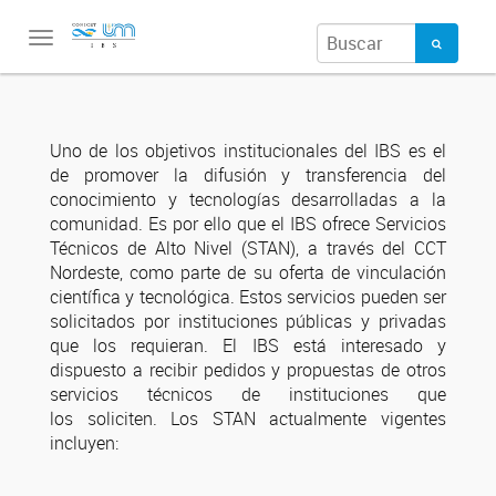
Toggle
navigation
Uno de los objetivos institucionales del IBS es el
de promover la difusión y transferencia del
conocimiento y tecnologías desarrolladas a la
comunidad. Es por ello que el IBS ofrece Servicios
Técnicos de Alto Nivel (STAN), a través del CCT
Nordeste, como parte de su oferta de vinculación
científica y tecnológica. Estos servicios pueden ser
solicitados por instituciones públicas y privadas
que los requieran. El IBS está interesado y
dispuesto a recibir pedidos y propuestas de otros
servicios técnicos de instituciones que
los soliciten. Los STAN actualmente vigentes
incluyen: