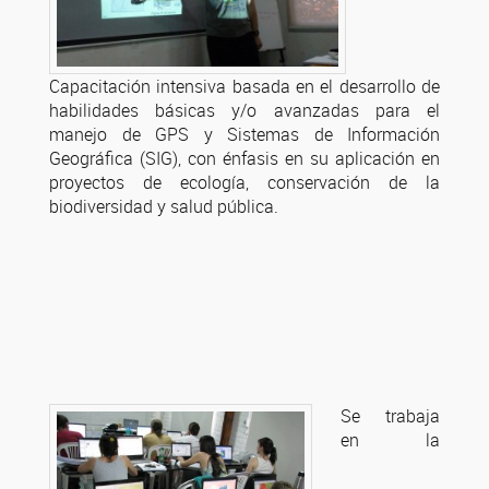
Capacitación intensiva basada en el desarrollo de
habilidades básicas y/o avanzadas para el
manejo de GPS y Sistemas de Información
Geográfica (SIG), con énfasis en su aplicación en
proyectos de ecología, conservación de la
biodiversidad y salud pública.
Se
trabaja
en la