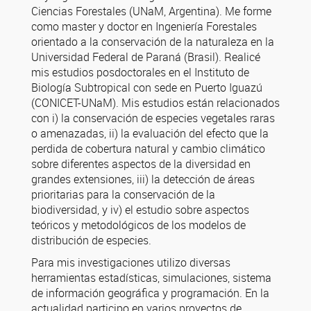
Ciencias Forestales (UNaM, Argentina). Me forme
como master y doctor en Ingeniería Forestales
orientado a la conservación de la naturaleza en la
Universidad Federal de Paraná (Brasil). Realicé
mis estudios posdoctorales en el Instituto de
Biología Subtropical con sede en Puerto Iguazú
(CONICET-UNaM). Mis estudios están relacionados
con i) la conservación de especies vegetales raras
o amenazadas, ii) la evaluación del efecto que la
perdida de cobertura natural y cambio climático
sobre diferentes aspectos de la diversidad en
grandes extensiones, iii) la detección de áreas
prioritarias para la conservación de la
biodiversidad, y iv) el estudio sobre aspectos
teóricos y metodológicos de los modelos de
distribución de especies.
Para mis investigaciones utilizo diversas
herramientas estadísticas, simulaciones, sistema
de información geográfica y programación. En la
actualidad participo en varios proyectos de