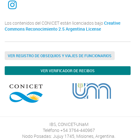
Los contenidos del CONICET están licenciados bajo
Creative
Commons Reconocimiento 2.5 Argentina License
VER REGISTRO DE OBSEQUIOS Y VIAJES DE FUNCIONARIOS
VER VERIFICADOR DE RECIBOS
IBS, CONICET-UNaM
Teléfono +54 3764-440967
Nodo Posadas: Jujuy 1745, Misiones, Argentina.