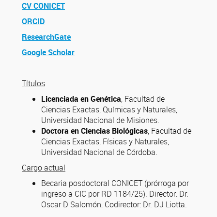
CV CONICET
ORCID
ResearchGate
Google Scholar
Títulos
Licenciada en Genética
, Facultad de
Ciencias Exactas, Químicas y Naturales,
Universidad Nacional de Misiones.
Doctora en Ciencias Biológicas
, Facultad de
Ciencias Exactas, Físicas y Naturales,
Universidad Nacional de Córdoba.
Cargo actual
Becaria posdoctoral CONICET (prórroga por
ingreso a CIC por RD 1184/25). Director: Dr.
Oscar D Salomón, Codirector: Dr. DJ Liotta.