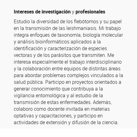
Intereses de investigación
y
profesionales
Estudio la diversidad de los flebótomos y su papel
en la transmisión de las leishmaniasis. Mi trabajo
integra enfoques de taxonomía, biología molecular
y análisis bioinformáticos aplicados a la
identificación y caracterización de especies
vectoras y de los parásitos que transmiten. Me
interesa especialmente el trabajo interdisciplinario
y la colaboración entre equipos de distintas áreas
para abordar problemas complejos vinculados a la
salud pública. Participo en proyectos orientados a
generar conocimiento que contribuya a la
vigilancia entomológica y al estudio de la
transmisión de estas enfermedades. Además,
colaboro como docente invitada en materias
optativas y capacitaciones, y participo en
actividades de extensión y difusión de la ciencia.
Instagram